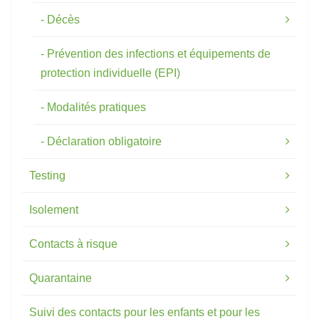
Décès
Prévention des infections et équipements de
protection individuelle (EPI)
Modalités pratiques
Déclaration obligatoire
Testing
Isolement
Contacts à risque
Quarantaine
Suivi des contacts pour les enfants et pour les