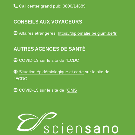
Call center grand pub: 0800/14689​
CONSEILS AUX VOYAGEURS
Affaires étrangères:
https://diplomatie.belgium.be/fr​
AUTRES AGENCES DE SANTÉ​
COVID-19 sur le site de l'
ECDC
Situation épidémiologique et carte
sur le site de
l'ECDC
COVID-19 sur le site de​ l'
OMS