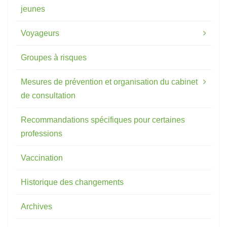
jeunes
Voyageurs
Groupes à risques
Mesures de prévention et organisation du cabinet
de consultation
Recommandations spécifiques pour certaines
professions
Vaccination
Historique des changements
Archives