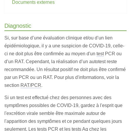
Documents externes
Diagnostic
Si, sur base d’une évaluation clinique et/ou d’un lien
épidémiologique, il y a une suspicion de COVID-19, celle-
ci ne doit plus être confirmée au moyen d'un
test
PCR ou
d’un RAT. Cependant, la réalisation d’un autotest reste
recommandée. Un résultat positif ne doit plus être confirmé
par un PCR ou un RAT. Pour plus d'informations, voir la
section
RAT/PCR
.
Si un test est effectué chez des personnes avec des
symptômes possibles de COVID-19, gardez à l'esprit que
l'excrétion virale semble être maximale autour de
l'apparition des symptômes et ce pendant quelques jours
seulement. Les tests PCR et les tests Ag chez les