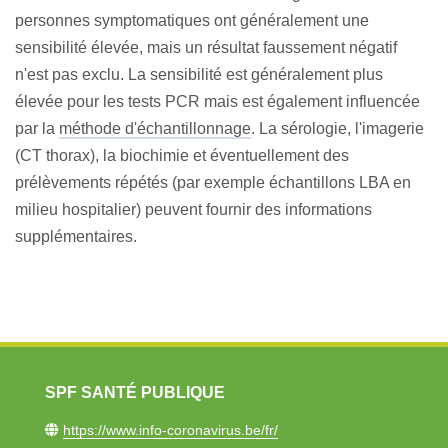
personnes symptomatiques ont généralement une
sensibilité élevée, mais un résultat faussement négatif
n'est pas exclu. La sensibilité est généralement plus
élevée pour les tests PCR mais est également influencée
par la
méthode d'échantillonnage
. La sérologie, l'imagerie
(CT thorax), la biochimie et éventuellement des
prélèvements répétés (par exemple échantillons LBA en
milieu hospitalier) peuvent fournir des informations
supplémentaires.
SPF SANTÉ PUBLIQUE
https://www.info-coronavirus.be/fr/​