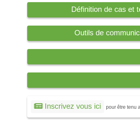
Définition de cas et t
Outils de communic
Inscrivez vous ici
pour être tenu a