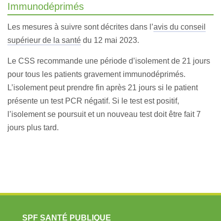
Immunodéprimés
Les mesures à suivre sont décrites dans l’
avis du conseil
supérieur de la santé
du 12 mai 2023.
Le CSS recommande une période d’isolement de 21 jours
pour tous les patients gravement immunodéprimés.
L’isolement peut prendre fin après 21 jours si le patient
présente un test PCR négatif. Si le test est positif,
l’isolement se poursuit et un nouveau test doit être fait 7
jours plus tard.
SPF SANTÉ PUBLIQUE