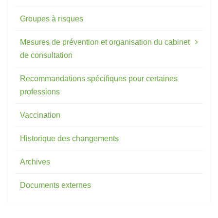
Groupes à risques
Mesures de prévention et organisation du cabinet
de consultation
Recommandations spécifiques pour certaines
professions
Vaccination
Historique des changements
Archives
Documents externes