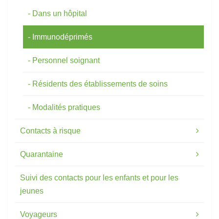
Dans un hôpital
Immunodéprimés
Personnel soignant
Résidents des établissements de soins
Modalités pratiques
Contacts à risque
Quarantaine
Suivi des contacts pour les enfants et pour les
jeunes
Voyageurs