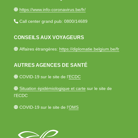
https://www.info-coronavirus.be/fr/​
Call center grand pub: 0800/14689​
CONSEILS AUX VOYAGEURS
Affaires étrangères:
https://diplomatie.belgium.be/fr​
AUTRES AGENCES DE SANTÉ​
COVID-19 sur le site de l'
ECDC
Situation épidémiologique et carte
sur le site de
l'ECDC
COVID-19 sur le site de​ l'
OMS