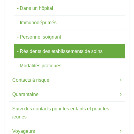
Dans un hôpital
Immunodéprimés
Personnel soignant
Résidents des établissements de soins
Modalités pratiques
Contacts à risque
Quarantaine
Suivi des contacts pour les enfants et pour les
jeunes
Voyageurs