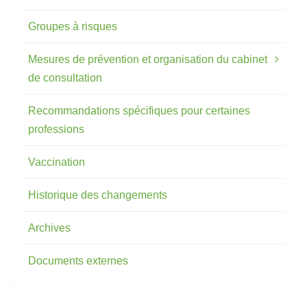
Groupes à risques
Mesures de prévention et organisation du cabinet
de consultation
Recommandations spécifiques pour certaines
professions
Vaccination
Historique des changements
Archives
Documents externes