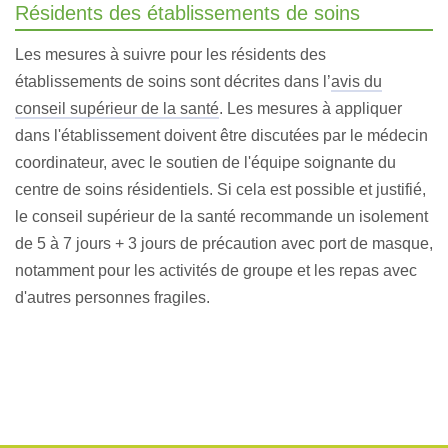
Résidents des établissements de soins
Les mesures à suivre pour les résidents des
établissements de soins sont décrites dans l’
avis du
conseil supérieur de la santé
. Les mesures à appliquer
dans l'établissement doivent être discutées par le médecin
coordinateur, avec le soutien de l'équipe soignante du
centre de soins résidentiels. Si cela est possible et justifié,
le conseil supérieur de la santé recommande un isolement
de 5 à 7 jours + 3 jours de précaution avec port de masque,
notamment pour les activités de groupe et les repas avec
d'autres personnes fragiles.