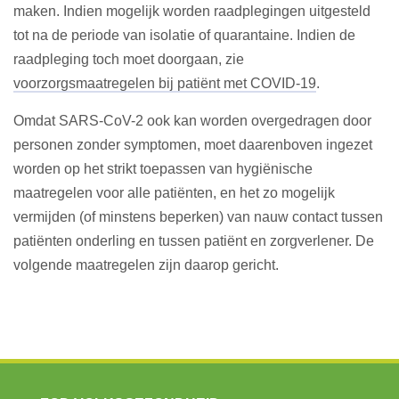
maken. Indien mogelijk worden raadplegingen uitgesteld
tot na de periode van isolatie of quarantaine. Indien de
raadpleging toch moet doorgaan, zie
voorzorgsmaatregelen bij patiënt met COVID-19
.
Omdat SARS-CoV-2 ook kan worden overgedragen door
personen zonder symptomen, moet daarenboven ingezet
worden op het strikt toepassen van hygiënische
maatregelen voor alle patiënten, en het zo mogelijk
vermijden (of minstens beperken) van nauw contact tussen
patiënten onderling en tussen patiënt en zorgverlener. De
volgende maatregelen zijn daarop gericht.