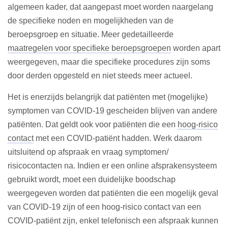
algemeen kader, dat aangepast moet worden naargelang
de specifieke noden en mogelijkheden van de
beroepsgroep en situatie. Meer gedetailleerde
maatregelen voor specifieke beroepsgroepen
worden apart
weergegeven, maar die specifieke procedures zijn soms
door derden opgesteld en niet steeds meer actueel.
Het is enerzijds belangrijk dat patiënten met (mogelijke)
symptomen van COVID-19 gescheiden blijven van andere
patiënten. Dat geldt ook voor patiënten die een
hoog-risico
contact
met een COVID-patiënt hadden. Werk daarom
uitsluitend op afspraak en vraag symptomen/
risicocontacten na. Indien er een online afsprakensysteem
gebruikt wordt, moet een duidelijke boodschap
weergegeven worden dat patiënten die een mogelijk geval
van COVID-19 zijn of een hoog-risico contact van een
COVID-patiënt zijn, enkel telefonisch een afspraak kunnen