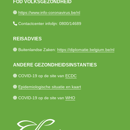
FOD VOLKSGEZONDHEID
https://www.info-coronavirus.be/nl​
Contactcenter infolijn: 0800/14689​
REISADVIES
Buitenlandse Zaken:
https://diplomatie.belgium.be/nl
ANDERE GEZONDHEIDSINSTANTIES
COVID-19 op de site van
ECDC
Epidemiologische situatie en kaart
COVID-19 op de site van
WHO