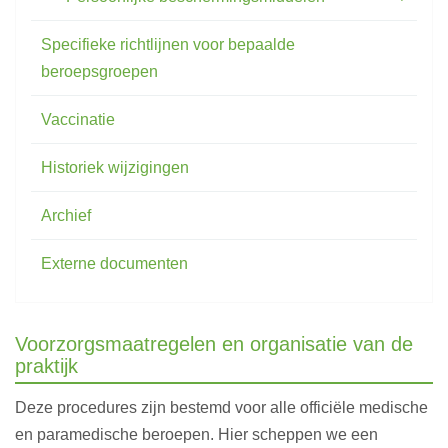
Specifieke richtlijnen voor bepaalde
beroepsgroepen
Vaccinatie
Historiek wijzigingen
Archief
Externe documenten
Voorzorgsmaatregelen en organisatie van de
praktijk
Deze procedures zijn bestemd voor alle officiële medische
en paramedische beroepen. Hier scheppen we een