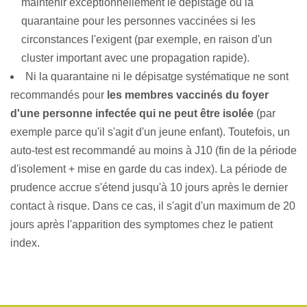
maintenir exceptionnellement le dépistage ou la
quarantaine pour les personnes vaccinées si les
circonstances l'exigent (par exemple, en raison d'un
cluster important avec une propagation rapide).
Ni la quarantaine ni le dépisatge systématique ne sont
recommandés pour
les membres vaccinés du foyer
d'une personne infectée qui ne peut être isolée
(par
exemple parce qu'il s'agit d'un jeune enfant). Toutefois, un
auto-test est recommandé au moins à J10 (fin de la période
d'isolement + mise en garde du cas index). La période de
prudence accrue s'étend jusqu'à 10 jours après le dernier
contact à risque. Dans ce cas, il s'agit d'un maximum de 20
jours après l'apparition des symptomes chez le patient
index.