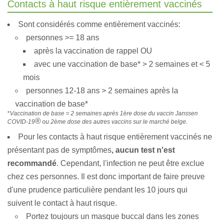
Contacts à haut risque entièrement vaccinés
Sont considérés comme entièrement vaccinés:
personnes >= 18 ans
après la vaccination de rappel OU
avec une vaccination de base* > 2 semaines et < 5
mois
personnes 12-18 ans > 2 semaines après la
vaccination de base*
*
Vaccination de base = 2 semaines après 1ère dose du vaccin Janssen
®
COVID-19
ou 2ème dose des autres vaccins sur le marché belge.
Pour les contacts à haut risque entièrement vaccinés ne
présentant pas de symptômes
,
aucun test n'est
recommandé
. Cependant, l'infection ne peut être exclue
chez ces personnes. Il est donc important de faire preuve
d'une prudence particulière pendant les 10 jours qui
suivent le contact à haut risque.
Portez toujours un masque buccal dans les zones