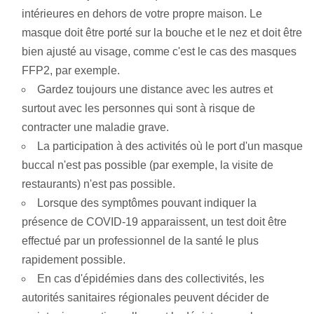
intérieures en dehors de votre propre maison. Le
masque doit être porté sur la bouche et le nez et doit être
bien ajusté au visage, comme c'est le cas des masques
FFP2, par exemple.
Gardez toujours une distance avec les autres et
surtout avec les personnes qui sont à risque de
contracter une maladie grave.
La participation à des activités où le port d'un masque
buccal n'est pas possible (par exemple, la visite de
restaurants) n'est pas possible.
Lorsque des symptômes pouvant indiquer la
présence de COVID-19 apparaissent, un test doit être
effectué par un professionnel de la santé le plus
rapidement possible.
En cas d'épidémies dans des collectivités, les
autorités sanitaires régionales peuvent décider de