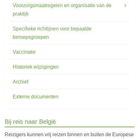
Voorzorgsmaatregelen en organisatie van de
praktijk
Specifieke richtlijnen voor bepaalde
beroepsgroepen
Vaccinatie
Historiek wijzigingen
Archief
Externe documenten
Bij reis naar België
Reizigers kunnen vrij reizen binnen en buiten de Europese