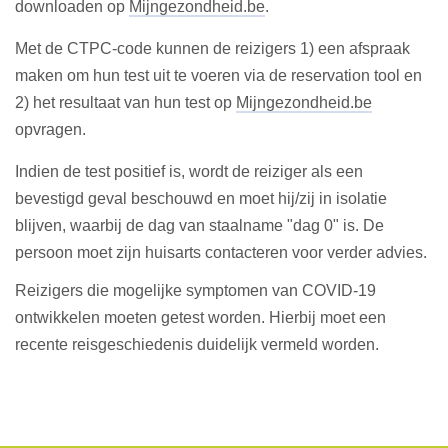
downloaden op
Mijngezondheid.be
.
Met de CTPC-code kunnen de reizigers 1) een afspraak
maken om hun test uit te voeren via de reservation tool en
2) het resultaat van hun test op
Mijngezondheid.be
opvragen.
Indien de test positief is, wordt de reiziger als een
bevestigd geval beschouwd en moet hij/zij in isolatie
blijven, waarbij de dag van staalname "dag 0" is. De
persoon moet zijn huisarts contacteren voor verder advies.
Reizigers die mogelijke symptomen van COVID-19
ontwikkelen moeten getest worden. Hierbij moet een
recente reisgeschiedenis duidelijk vermeld worden.