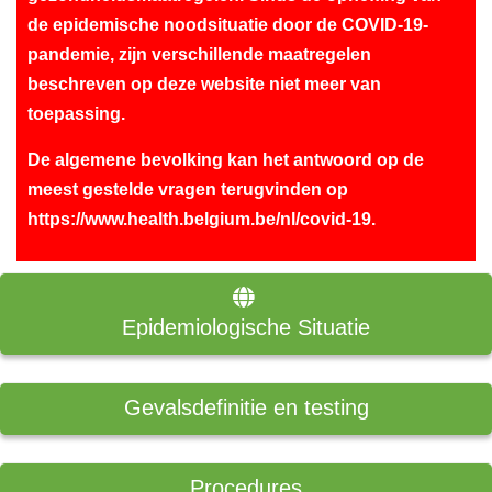
de epidemische noodsituatie door de COVID-19-
pandemie, zijn verschillende maatregelen
beschreven op deze website niet meer van
toepassing.
De algemene bevolking kan het antwoord op de
meest gestelde vragen terugvinden op
https://www.health.belgium.be/nl/covid-19
.
Epidemiologische Situatie
Gevalsdefinitie en testing
Procedures