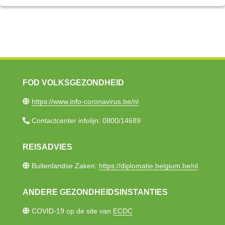
FOD VOLKSGEZONDHEID
https://www.info-coronavirus.be/nl​
Contactcenter infolijn: 0800/14689​
REISADVIES
Buitenlandse Zaken:
https://diplomatie.belgium.be/nl
ANDERE GEZONDHEIDSINSTANTIES
COVID-19 op de site van
ECDC