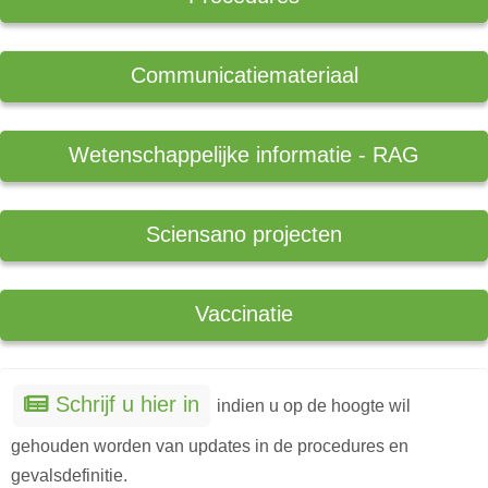
Communicatiemateriaal
Wetenschappelijke informatie - RAG
Sciensano projecten
Vaccinatie
Schrijf u hier in
indien u op de hoogte wil
gehouden worden van updates in de procedures en
gevalsdefinitie.